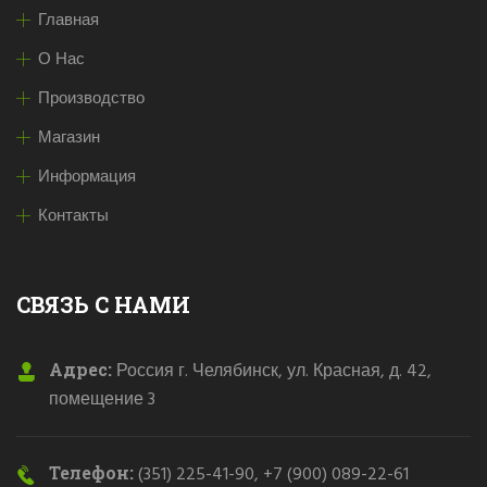
Главная
О Нас
Производство
Магазин
Информация
Контакты
СВЯЗЬ С НАМИ
Адрес:
Россия г. Челябинск, ул. Красная, д. 42,
помещение 3
Телефон:
(351) 225-41-90, +7 (900) 089-22-61