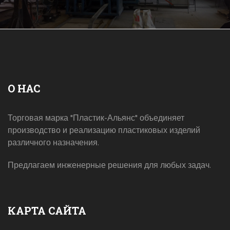
О НАС
Торговая марка "Пластик-Альянс" объединяет
производство и реализацию пластиковых изделий
различного назначения.
Предлагаем инженерные решения для любых задач.
КАРТА САЙТА